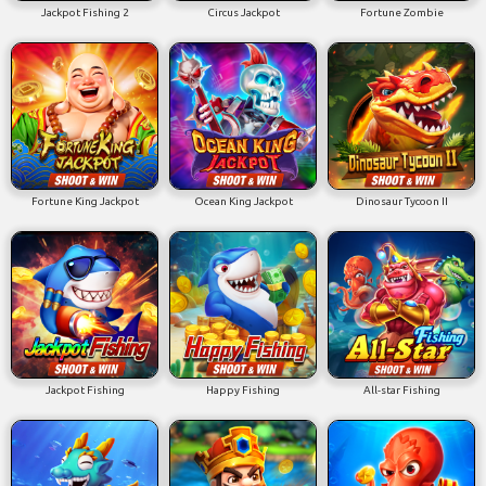
Jackpot Fishing 2
Circus Jackpot
Fortune Zombie
Fortune King Jackpot
Ocean King Jackpot
Dinosaur Tycoon II
Jackpot Fishing
Happy Fishing
All-star Fishing