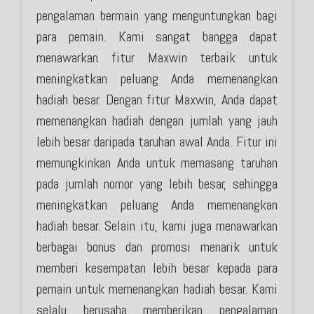
pengalaman bermain yang menguntungkan bagi
para pemain. Kami sangat bangga dapat
menawarkan fitur Maxwin terbaik untuk
meningkatkan peluang Anda memenangkan
hadiah besar. Dengan fitur Maxwin, Anda dapat
memenangkan hadiah dengan jumlah yang jauh
lebih besar daripada taruhan awal Anda. Fitur ini
memungkinkan Anda untuk memasang taruhan
pada jumlah nomor yang lebih besar, sehingga
meningkatkan peluang Anda memenangkan
hadiah besar. Selain itu, kami juga menawarkan
berbagai bonus dan promosi menarik untuk
memberi kesempatan lebih besar kepada para
pemain untuk memenangkan hadiah besar. Kami
selalu berusaha memberikan pengalaman