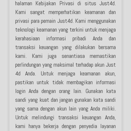
halaman Kebijakan Privasi di situs Just4d.
Kami sangat memperhatikan keamanan dan
privasi para pemain Just4d. Kami menggunakan
teknologi keamanan yang terkini untuk menjaga
kerahasiaan informasi pribadi Anda dan
transaksi keuangan yang dilakukan bersama
kami. Kami juga senantiasa memastikan
perlindungan yang maksimal terhadap akun Just
4d Anda. Untuk menjaga keamanan akun,
pastikan untuk tidak membagikan informasi
login Anda dengan orang lain. Gunakan kata
sandi yang kuat dan jangan gunakan kata sandi
yang sama dengan akun lain yang Anda miliki.
Untuk melindungi transaksi keuangan Anda,
kami hanya bekerja dengan penyedia layanan