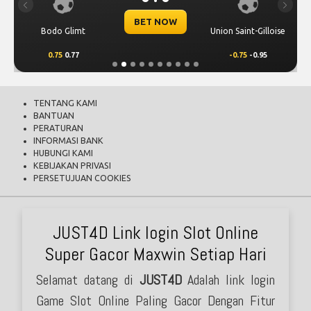
Previous
Next
BET NOW
Bodo Glimt
Union Saint-Gilloise
0.75
0.77
-0.75
-0.95
TENTANG KAMI
BANTUAN
PERATURAN
INFORMASI BANK
HUBUNGI KAMI
KEBIJAKAN PRIVASI
PERSETUJUAN COOKIES
JUST4D Link login Slot Online
Super Gacor Maxwin Setiap Hari
Selamat datang di
JUST4D
Adalah link login
Game Slot Online Paling Gacor Dengan Fitur