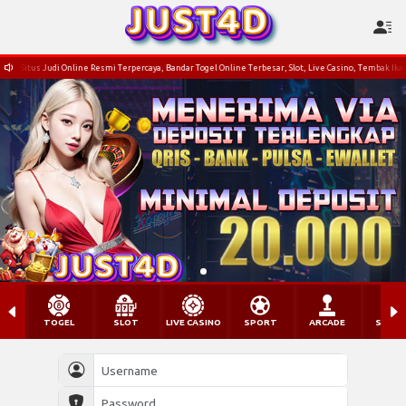
udi Online Resmi Terpercaya, Bandar Togel Online Terbesar, Slot, Live Casino, Tembak Ikan Online T
TOGEL
SLOT
LIVE CASINO
SPORT
ARCADE
SABU