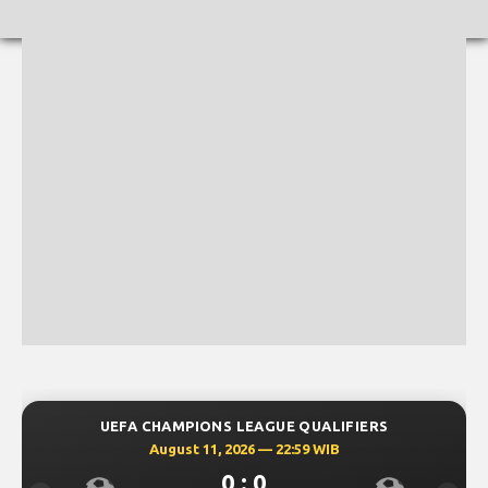
UEFA CHAMPIONS LEAGUE QUALIFIERS
August 11, 2026 — 22:59 WIB
0 : 0