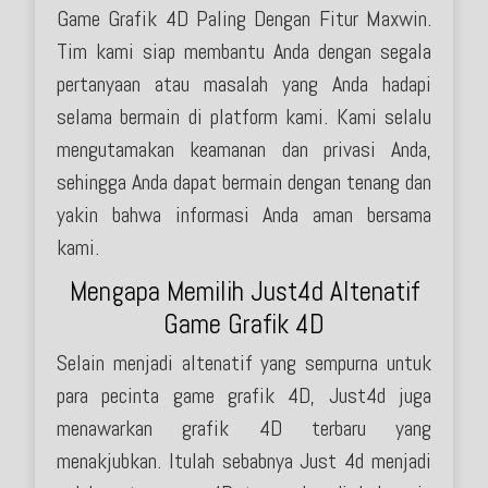
Game Grafik 4D Paling Dengan Fitur Maxwin.
Tim kami siap membantu Anda dengan segala
pertanyaan atau masalah yang Anda hadapi
selama bermain di platform kami. Kami selalu
mengutamakan keamanan dan privasi Anda,
sehingga Anda dapat bermain dengan tenang dan
yakin bahwa informasi Anda aman bersama
kami.
Mengapa Memilih Just4d Altenatif
Game Grafik 4D
Selain menjadi altenatif yang sempurna untuk
para pecinta game grafik 4D, Just4d juga
menawarkan grafik 4D terbaru yang
menakjubkan. Itulah sebabnya Just 4d menjadi