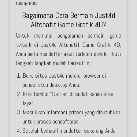
menghibur.
Bagaimana Cara Bermain Just4d
Altenatif Game Grafik 4D?
Untuk memulai pengalaman bermain game
terbaik di Just4d Altenatif Game Grafik 4D,
Anda perlu mendaftar akun terlebih dahulu. Ikuti
langkah-langkah mudah berikut ini:
Buka situs Just4d melalui browser di
ponsel atau desktop Anda.
Klik tombol "Daftar" di sudut kanan atas
layar.
Masukkan informasi pribadi yang dibutuhkan
untuk proses pendaftaran.
Setelah berhasil mendaftar, sekarang Anda